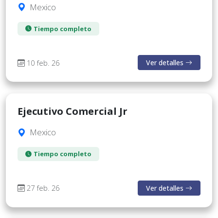
Mexico
Tiempo completo
10 feb. 26
Ver detalles
Ejecutivo Comercial Jr
Mexico
Tiempo completo
27 feb. 26
Ver detalles