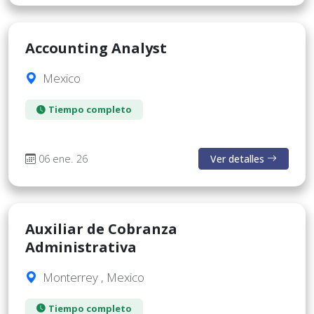
Accounting Analyst
Mexico
Tiempo completo
06 ene. 26
Ver detalles
Auxiliar de Cobranza
Administrativa
Monterrey , Mexico
Tiempo completo