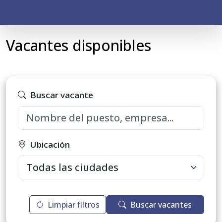
Vacantes disponibles
Buscar vacante
Ubicación
Limpiar filtros
Buscar vacantes