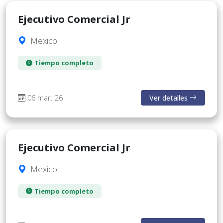
Ejecutivo Comercial Jr
Mexico
Tiempo completo
06 mar. 26
Ver detalles
Ejecutivo Comercial Jr
Mexico
Tiempo completo