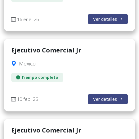
16 ene. 26
Ver detalles
Ejecutivo Comercial Jr
Mexico
Tiempo completo
10 feb. 26
Ver detalles
Ejecutivo Comercial Jr