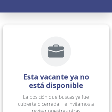
Esta vacante ya no
está disponible
La posición que buscas ya fue
cubierta o cerrada. Te invitamos a
revisar nuestras otras