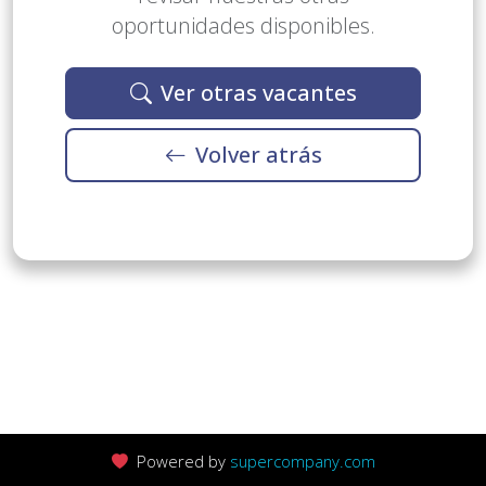
oportunidades disponibles.
Ver otras vacantes
Volver atrás
Powered by
supercompany.com