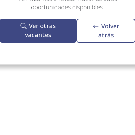
oportunidades disponibles.
Ver otras
Volver
vacantes
atrás